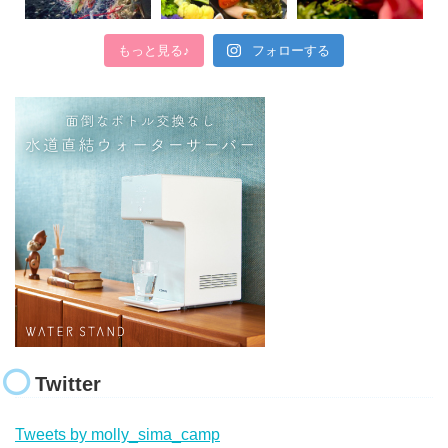
もっと見る♪
フォローする
Twitter
Tweets by molly_sima_camp