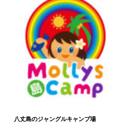
八丈島のジャングルキャンプ場