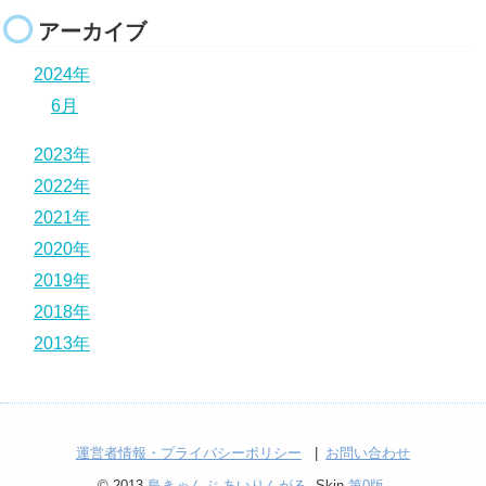
アーカイブ
2024年
6月
2023年
2022年
2021年
2020年
2019年
2018年
2013年
運営者情報・プライバシーポリシー
お問い合わせ
© 2013
島きゃんぷ あいりんがる
. Skin
第0版
.