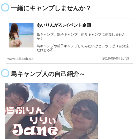
一緒にキャンプしませんか？
あいりんがる♪イベント企画
島キャンプ、親子キャンプ、釣りキャンプに参加しません
か！
島キャンプや親子キャンプしてみたいけど、やっぱり自分達
だけじゃ不…
2019-09-04 16:39
www.dellosoft.net
島キャンプ人の自己紹介～