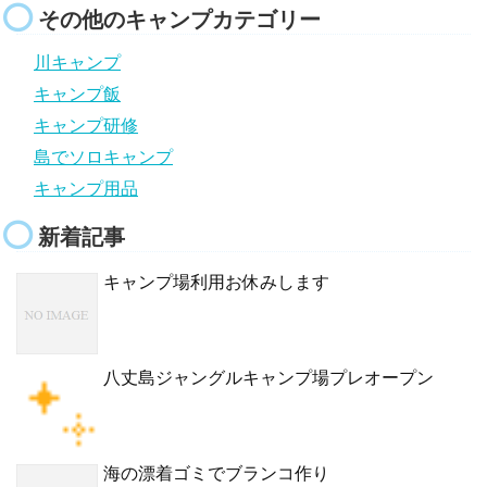
その他のキャンプカテゴリー
川キャンプ
キャンプ飯
キャンプ研修
島でソロキャンプ
キャンプ用品
新着記事
キャンプ場利用お休みします
八丈島ジャングルキャンプ場プレオープン
海の漂着ゴミでブランコ作り