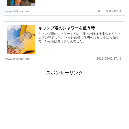
2018-09-05 15:51
www.dellosoft.net
キャンプ場のシャワーを使う時
キャンプ場のシャワーを初めて使った時は神津島で初キャ
ンプの時でした。 トイレの横に仕切られるようにあるの
で、外からは見えませんでした。...
2018-09-01 17:46
www.dellosoft.net
スポンサーリンク