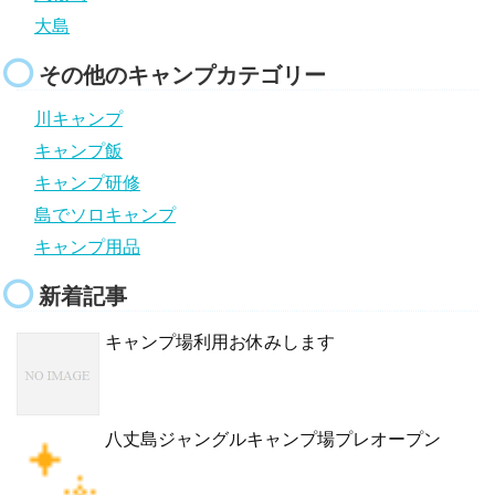
大島
その他のキャンプカテゴリー
川キャンプ
キャンプ飯
キャンプ研修
島でソロキャンプ
キャンプ用品
新着記事
キャンプ場利用お休みします
八丈島ジャングルキャンプ場プレオープン