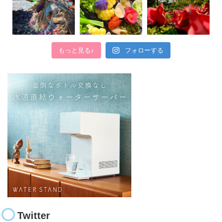
もっと見る♪
フォローする
Twitter