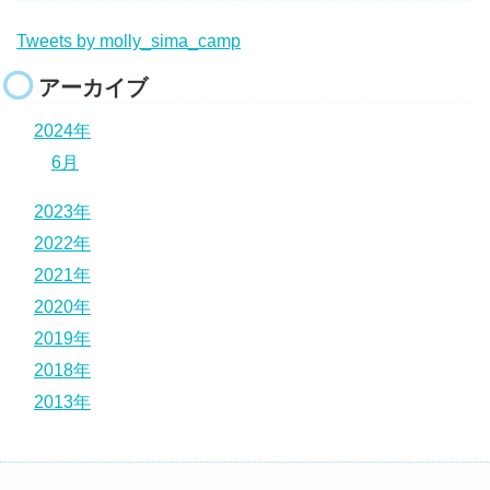
Tweets by molly_sima_camp
アーカイブ
2024年
6月
2023年
2022年
2021年
2020年
2019年
2018年
2013年