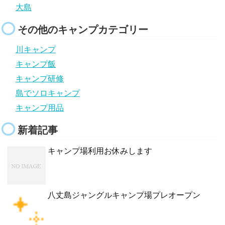
大島
その他のキャンプカテゴリー
川キャンプ
キャンプ飯
キャンプ研修
島でソロキャンプ
キャンプ用品
新着記事
キャンプ場利用お休みします
八丈島ジャングルキャンプ場プレオープン