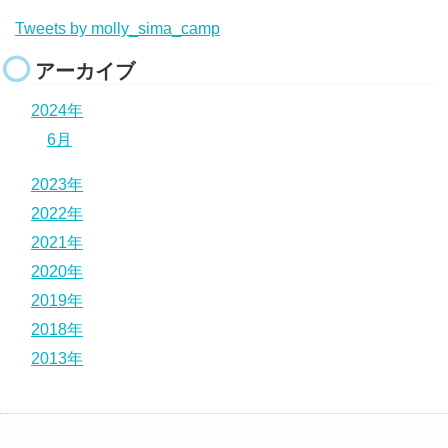
Tweets by molly_sima_camp
アーカイブ
2024年
6月
2023年
2022年
2021年
2020年
2019年
2018年
2013年