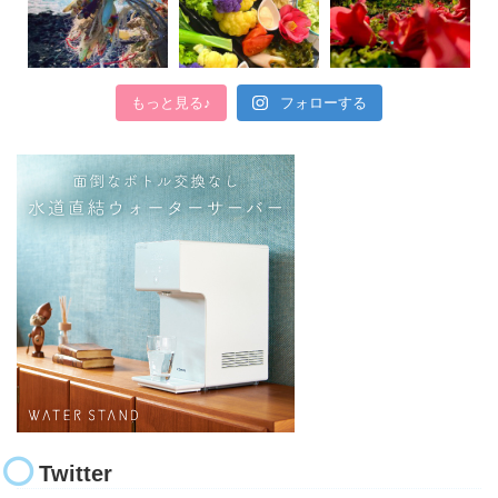
もっと見る♪
フォローする
Twitter