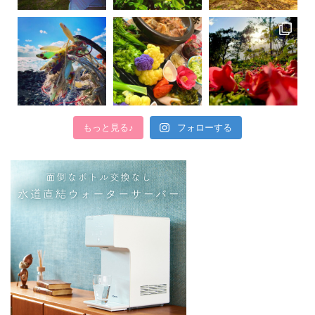
もっと見る♪
フォローする