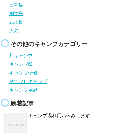
三宅島
神津島
式根島
大島
その他のキャンプカテゴリー
川キャンプ
キャンプ飯
キャンプ研修
島でソロキャンプ
キャンプ用品
新着記事
キャンプ場利用お休みします