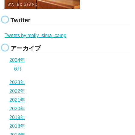
Twitter
Tweets by molly_sima_camp
アーカイブ
2024年
6月
2023年
2022年
2021年
2020年
2019年
2018年
2013年