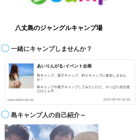
八丈島のジャングルキャンプ場
一緒にキャンプしませんか？
あいりんがる♪イベント企画
島キャンプ、親子キャンプ、釣りキャンプに参加しません
か！
島キャンプや親子キャンプしてみたいけど、やっぱり自分達
だけじゃ不…
2019-09-04 16:39
www.dellosoft.net
島キャンプ人の自己紹介～