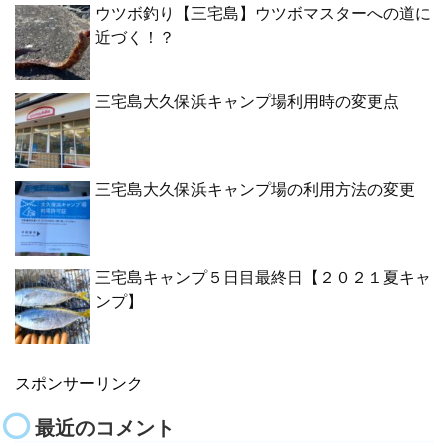
ウツボ釣り【三宅島】ウツボマスターへの道に
近づく！？
三宅島大久保浜キャンプ場利用時の変更点
三宅島大久保浜キャンプ場の利用方法の変更
三宅島キャンプ５日目最終日【２０２１夏キャ
ンプ】
スポンサーリンク
最近のコメント