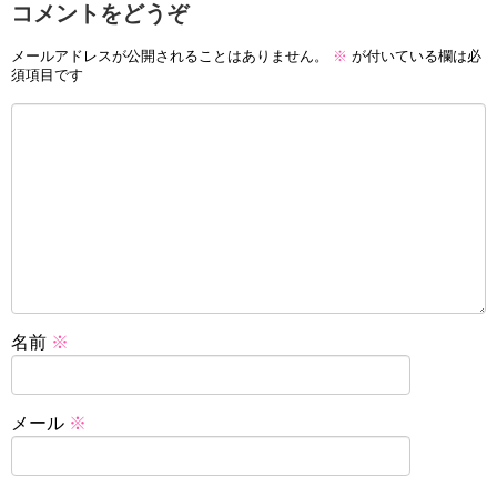
コメントをどうぞ
メールアドレスが公開されることはありません。
※
が付いている欄は必
須項目です
名前
※
メール
※