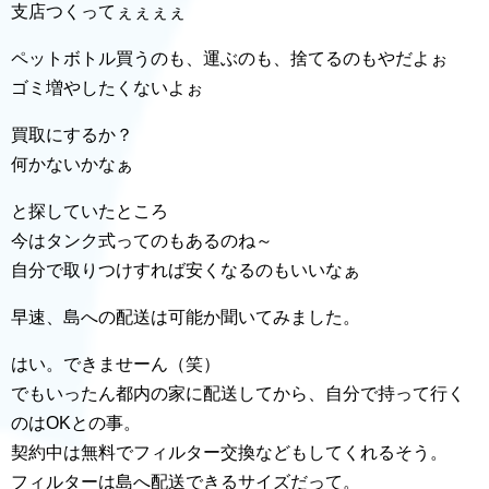
支店つくってぇぇぇぇ
ペットボトル買うのも、運ぶのも、捨てるのもやだよぉ
ゴミ増やしたくないよぉ
買取にするか？
何かないかなぁ
と探していたところ
今はタンク式ってのもあるのね～
自分で取りつけすれば安くなるのもいいなぁ
早速、島への配送は可能か聞いてみました。
はい。できませーん（笑）
でもいったん都内の家に配送してから、自分で持って行く
のはOKとの事。
契約中は無料でフィルター交換などもしてくれるそう。
フィルターは島へ配送できるサイズだって。