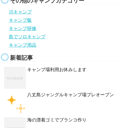
その他のキャンプカテゴリー
川キャンプ
キャンプ飯
キャンプ研修
島でソロキャンプ
キャンプ用品
新着記事
キャンプ場利用お休みします
八丈島ジャングルキャンプ場プレオープン
海の漂着ゴミでブランコ作り