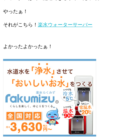
やったぁ！
それがこちら！
楽水ウォーターサーバー
よかったよかったぁ！