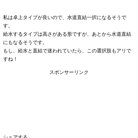
私は卓上タイプが良いので、水道直結一択になるそうで
す。
給水するタイプは高さがある形ですが、あとから水道直結
にもなるそうです。
もし、給水と直結で迷われていたら、この選択肢もアリで
すね！
スポンサーリンク
シェアする