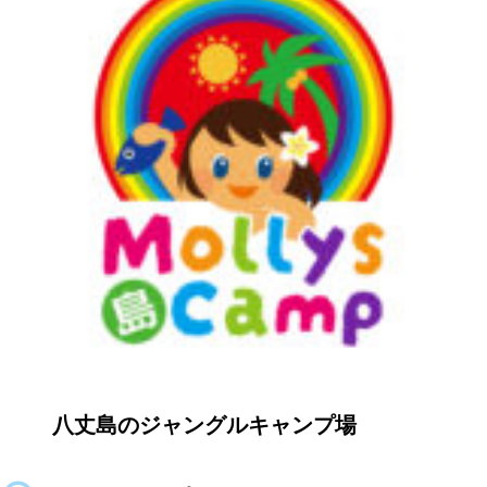
八丈島のジャングルキャンプ場