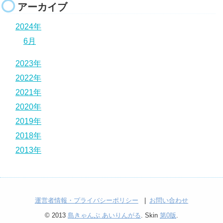
アーカイブ
2024年
6月
2023年
2022年
2021年
2020年
2019年
2018年
2013年
運営者情報・プライバシーポリシー
お問い合わせ
© 2013
島きゃんぷ あいりんがる
. Skin
第0版
.