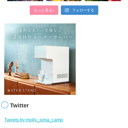
もっと見る♪
フォローする
Twitter
Tweets by molly_sima_camp