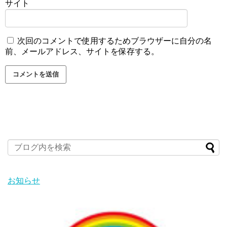
サイト
次回のコメントで使用するためブラウザーに自分の名
前、メールアドレス、サイトを保存する。
お知らせ