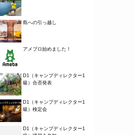
島への引っ越し
アメブロ始めました！
D1（キャンプディレクター1
級）合否発表
D1（キャンプディレクター1
級）検定会
D1（キャンプディレクター1