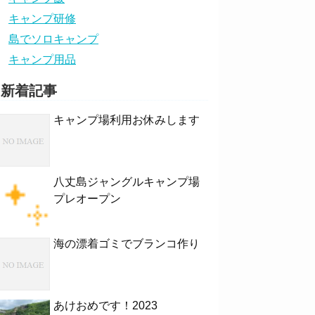
キャンプ研修
島でソロキャンプ
キャンプ用品
新着記事
キャンプ場利用お休みします
八丈島ジャングルキャンプ場
プレオープン
海の漂着ゴミでブランコ作り
あけおめです！2023