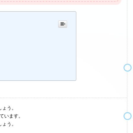
しょう。
ています。
しょう。