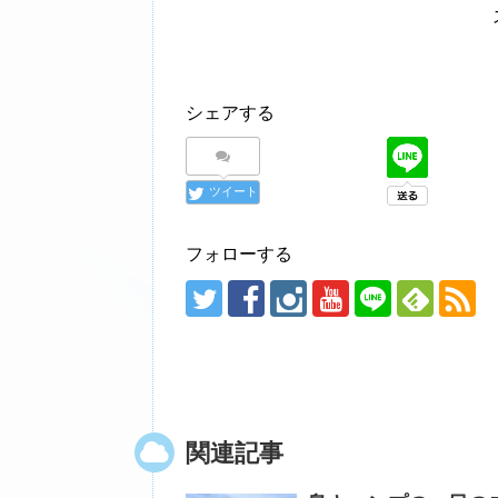
シェアする
ツイート
フォローする
関連記事