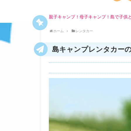
親子キャンプ！母子キャンプ！島で子供
ホーム
レンタカー
島キャンプレンタカー