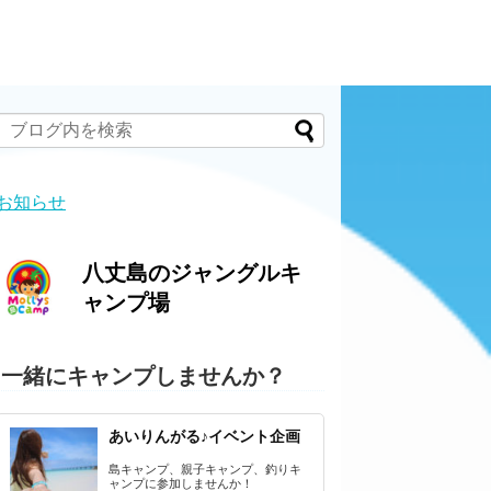
お知らせ
八丈島のジャングルキ
ャンプ場
一緒にキャンプしませんか？
あいりんがる♪イベント企画
島キャンプ、親子キャンプ、釣りキ
ャンプに参加しませんか！