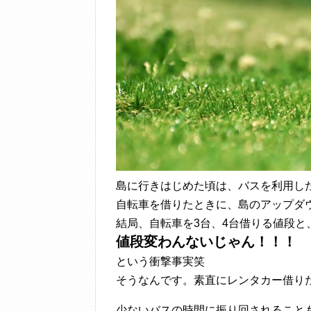
島に行きはじめた頃は、バスを利用し
自転車を借りたときに、島のアップダ
結局、自転車を3台、4台借りる値段と
値段変わんないじゃん！！！
という衝撃事実笑
そうなんです。素直にレンタカー借り
少ないバスの時間に振り回されること