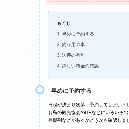
もくじ
早めに予約する
釣り用の車
送迎の有無
詳しい料金の確認
早めに予約する
日程が決まり次第、予約してしまいま
各島の観光協会のHPなどにいろいろ出
長期割などがあるかどうかも確認しま