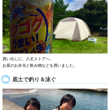
買い出しに、八丈ストアへ。
お昼のお弁当と飲み物などを買いました。
底土で釣り＆泳ぐ