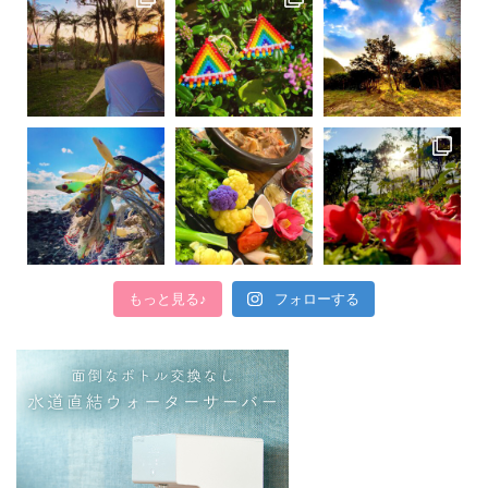
もっと見る♪
フォローする