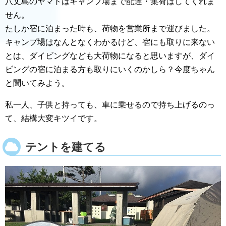
八丈島のヤマトはキャンプ場まで配達・集荷はしてくれま
せん。
たしか宿に泊まった時も、荷物を営業所まで運びました。
キャンプ場はなんとなくわかるけど、宿にも取りに来ない
とは、ダイビングなども大荷物になると思いますが、ダイ
ビングの宿に泊まる方も取りにいくのかしら？今度ちゃん
と聞いてみよう。
私一人、子供と持っても、車に乗せるので持ち上げるのっ
て、結構大変キツイです。
テントを建てる