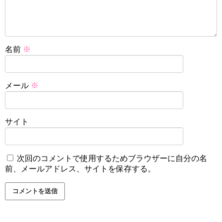
名前
※
メール
※
サイト
次回のコメントで使用するためブラウザーに自分の名
前、メールアドレス、サイトを保存する。