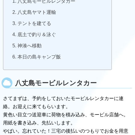
八丈島モービルレンタカー
八丈島ヤマト運輸
テントを建てる
底土で釣り＆泳ぐ
神湊へ移動
本日の島キャンプ飯
八丈島モービルレンタカー
さてまずは、予約をしておいたモービルレンタカーに連
絡。お迎えに来てもらいます。
黄色い目立つ送迎車に荷物を積み込み、モービル店舗へ。
用紙を書き込み、先払いします。
やばい。忘れていた！三宅の後払いのつもりでお金を用意