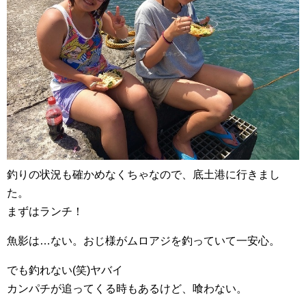
釣りの状況も確かめなくちゃなので、底土港に行きまし
た。
まずはランチ！
魚影は…ない。おじ様がムロアジを釣っていて一安心。
でも釣れない(笑)ヤバイ
カンパチが追ってくる時もあるけど、喰わない。