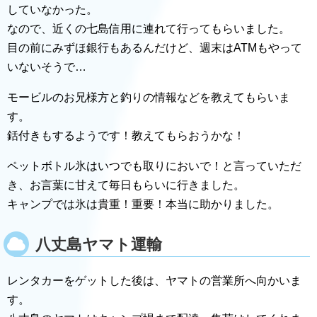
していなかった。
なので、近くの七島信用に連れて行ってもらいました。
目の前にみずほ銀行もあるんだけど、週末はATMもやって
いないそうで…
モービルのお兄様方と釣りの情報などを教えてもらいま
す。
銛付きもするようです！教えてもらおうかな！
ペットボトル氷はいつでも取りにおいで！と言っていただ
き、お言葉に甘えて毎日もらいに行きました。
キャンプでは氷は貴重！重要！本当に助かりました。
八丈島ヤマト運輸
レンタカーをゲットした後は、ヤマトの営業所へ向かいま
す。