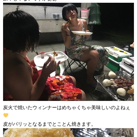
炭火で焼いたウィンナーはめちゃくちゃ美味しいのよねぇ
皮がパリッとなるまでとことん焼きます。