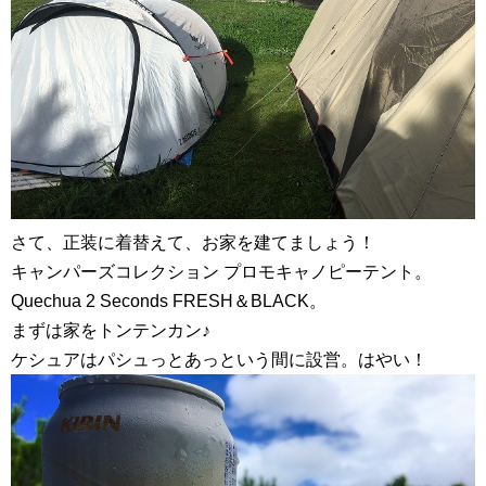
さて、正装に着替えて、お家を建てましょう！
キャンパーズコレクション プロモキャノピーテント。
Quechua 2 Seconds FRESH＆BLACK。
まずは家をトンテンカン♪
ケシュアはパシュっとあっという間に設営。はやい！