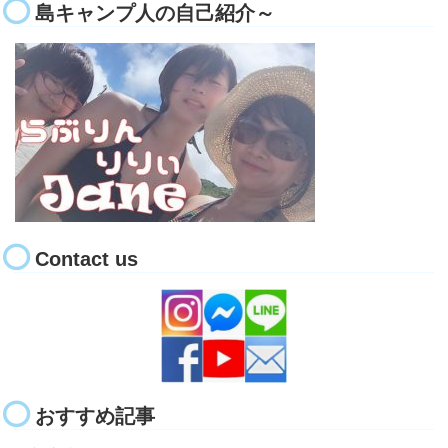
島キャンプ人の自己紹介～
Contact us
おすすめ記事