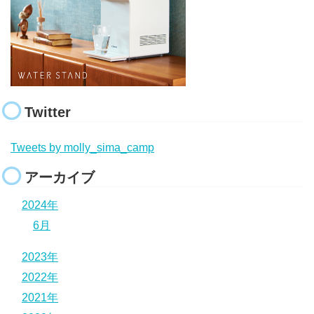
Twitter
Tweets by molly_sima_camp
アーカイブ
2024年
6月
2023年
2022年
2021年