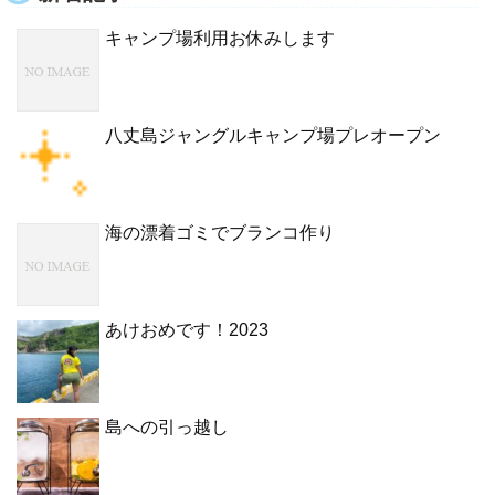
キャンプ場利用お休みします
八丈島ジャングルキャンプ場プレオープン
海の漂着ゴミでブランコ作り
あけおめです！2023
島への引っ越し