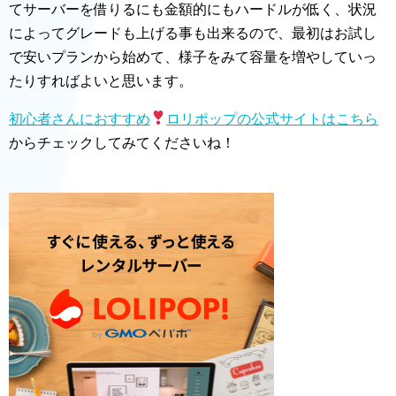
てサーバーを借りるにも金額的にもハードルが低く、状況
によってグレードも上げる事も出来るので、最初はお試し
で安いプランから始めて、様子をみて容量を増やしていっ
たりすればよいと思います。
初心者さんにおすすめ
ロリポップの公式サイトはこちら
からチェックしてみてくださいね！