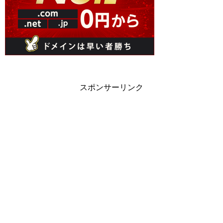
スポンサーリンク