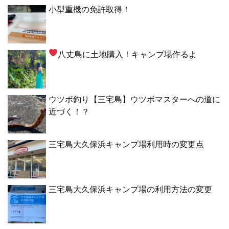
小型重機の免許取得！
八丈島に土地購入！キャンプ場作るよ
ウツボ釣り【三宅島】ウツボマスターへの道に
近づく！？
三宅島大久保浜キャンプ場利用時の変更点
三宅島大久保浜キャンプ場の利用方法の変更