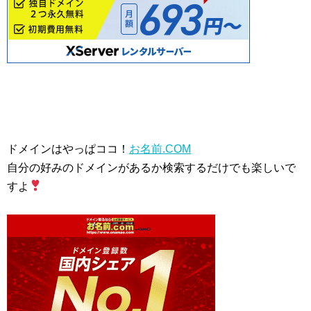
ドメインはやっぱココ！
お名前.COM
自分の好みのドメインがあるか検索するだけでも楽しいで
すよ