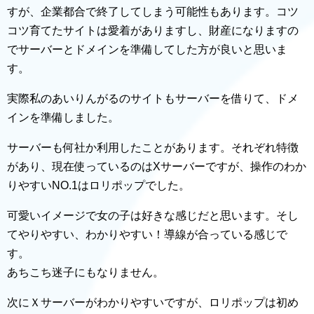
すが、企業都合で終了してしまう可能性もあります。コツ
コツ育てたサイトは愛着がありますし、財産になりますの
でサーバーとドメインを準備してした方が良いと思いま
す。
実際私のあいりんがるのサイトもサーバーを借りて、ドメ
インを準備しました。
サーバーも何社か利用したことがあります。それぞれ特徴
があり、現在使っているのはXサーバーですが、操作のわか
りやすいNO.1はロリポップでした。
可愛いイメージで女の子は好きな感じだと思います。そし
てやりやすい、わかりやすい！導線が合っている感じで
す。
あちこち迷子にもなりません。
次にＸサーバーがわかりやすいですが、ロリポップは初め