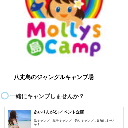
八丈島のジャングルキャンプ場
一緒にキャンプしませんか？
あいりんがる♪イベント企画
島キャンプ、親子キャンプ、釣りキャンプに参加しません
か！