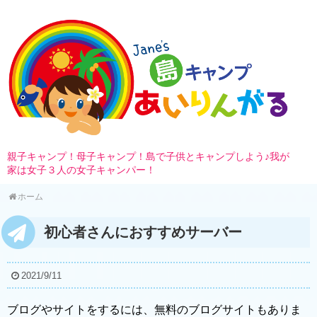
親子キャンプ！母子キャンプ！島で子供とキャンプしよう♪我が
家は女子３人の女子キャンパー！
ホーム
初心者さんにおすすめサーバー
2021/9/11
ブログやサイトをするには、無料のブログサイトもありま