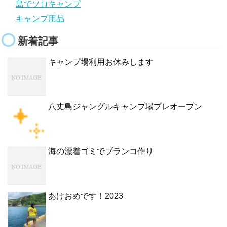
島でソロキャンプ
キャンプ用品
新着記事
キャンプ場利用お休みします
八丈島ジャングルキャンプ場プレオープン
海の漂着ゴミでブランコ作り
あけおめです！2023