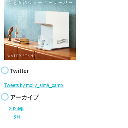
Twitter
Tweets by molly_sima_camp
アーカイブ
2024年
6月