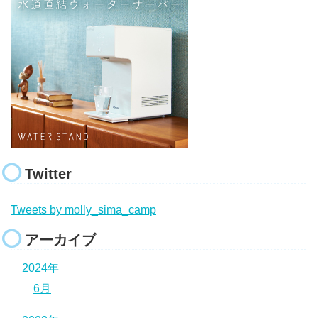
Twitter
Tweets by molly_sima_camp
アーカイブ
2024年
6月