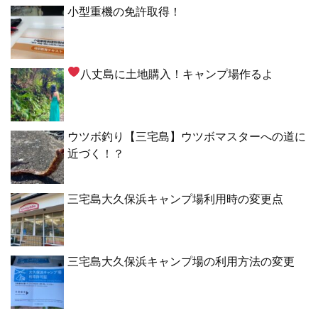
小型重機の免許取得！
八丈島に土地購入！キャンプ場作るよ
ウツボ釣り【三宅島】ウツボマスターへの道に
近づく！？
三宅島大久保浜キャンプ場利用時の変更点
三宅島大久保浜キャンプ場の利用方法の変更