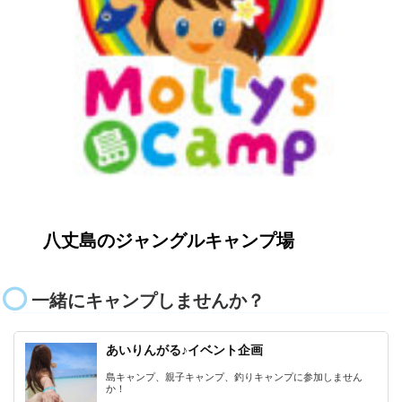
八丈島のジャングルキャンプ場
一緒にキャンプしませんか？
あいりんがる♪イベント企画
島キャンプ、親子キャンプ、釣りキャンプに参加しません
か！