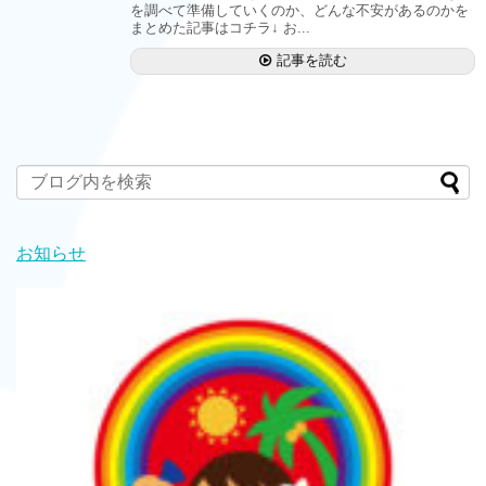
を調べて準備していくのか、どんな不安があるのかを
まとめた記事はコチラ↓ お...
記事を読む
お知らせ