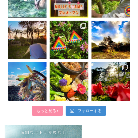
もっと見る♪
フォローする