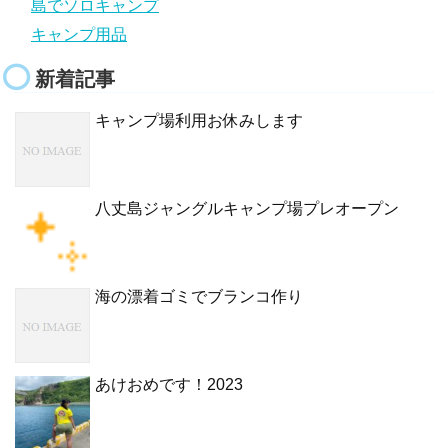
島でソロキャンプ
キャンプ用品
新着記事
キャンプ場利用お休みします
八丈島ジャングルキャンプ場プレオープン
海の漂着ゴミでブランコ作り
あけおめです！2023