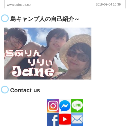
2019-09-04 16:39
www.dellosoft.net
島キャンプ人の自己紹介～
Contact us