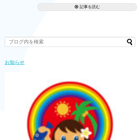
記事を読む
お知らせ