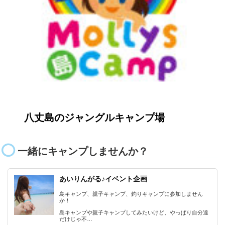
八丈島のジャングルキャンプ場
一緒にキャンプしませんか？
あいりんがる♪イベント企画
島キャンプ、親子キャンプ、釣りキャンプに参加しません
か！
島キャンプや親子キャンプしてみたいけど、やっぱり自分達
だけじゃ不…