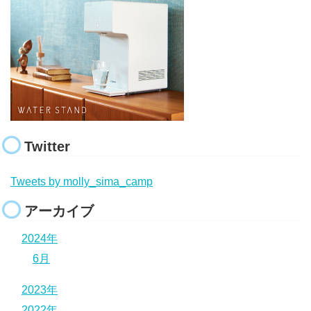
Twitter
Tweets by molly_sima_camp
アーカイブ
2024年
6月
2023年
2022年