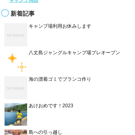
キャンプ用品
新着記事
キャンプ場利用お休みします
八丈島ジャングルキャンプ場プレオープン
海の漂着ゴミでブランコ作り
あけおめです！2023
島への引っ越し