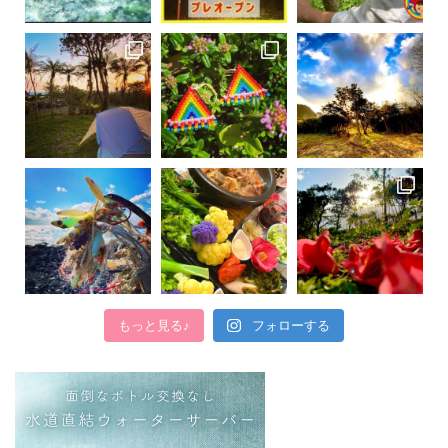
もっと見る♪
フォローする