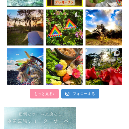
もっと見る♪
フォローする