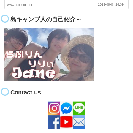
2019-09-04 16:39
www.dellosoft.net
島キャンプ人の自己紹介～
Contact us