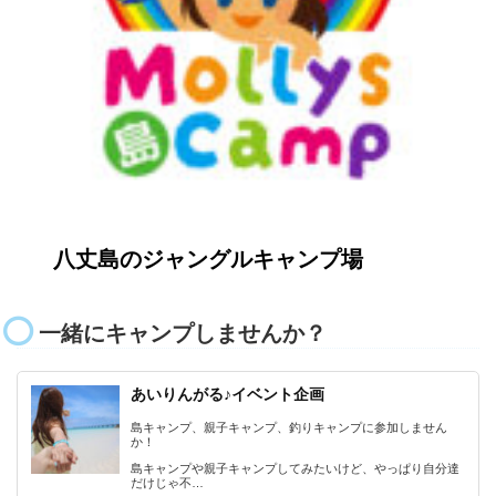
八丈島のジャングルキャンプ場
一緒にキャンプしませんか？
あいりんがる♪イベント企画
島キャンプ、親子キャンプ、釣りキャンプに参加しません
か！
島キャンプや親子キャンプしてみたいけど、やっぱり自分達
だけじゃ不…