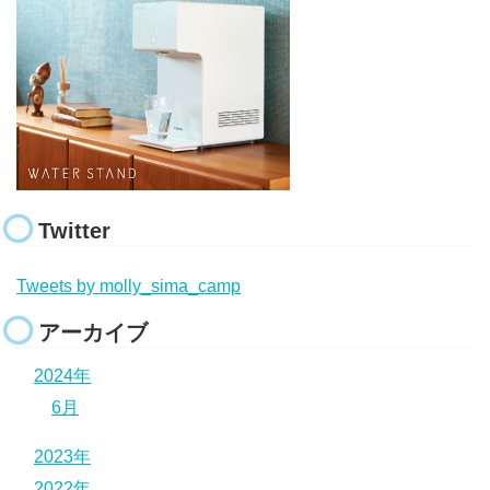
Twitter
Tweets by molly_sima_camp
アーカイブ
2024年
6月
2023年
2022年