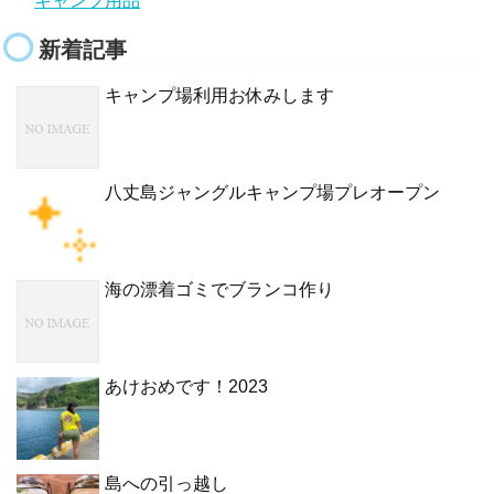
キャンプ用品
新着記事
キャンプ場利用お休みします
八丈島ジャングルキャンプ場プレオープン
海の漂着ゴミでブランコ作り
あけおめです！2023
島への引っ越し