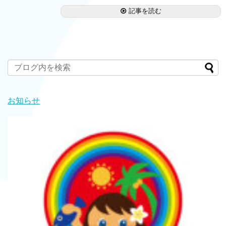
記事を読む
お知らせ