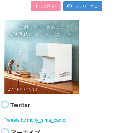
もっと見る♪
フォローする
Twitter
Tweets by molly_sima_camp
アーカイブ