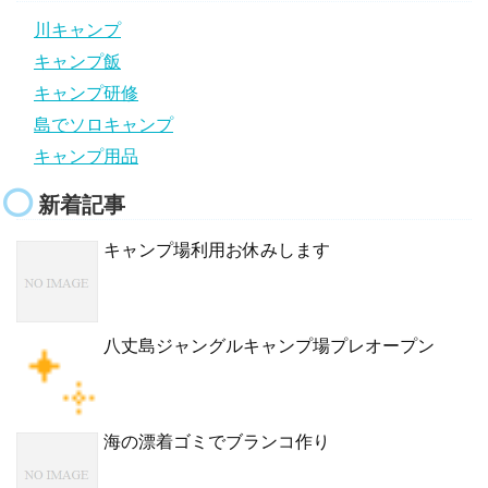
川キャンプ
キャンプ飯
キャンプ研修
島でソロキャンプ
キャンプ用品
新着記事
キャンプ場利用お休みします
八丈島ジャングルキャンプ場プレオープン
海の漂着ゴミでブランコ作り