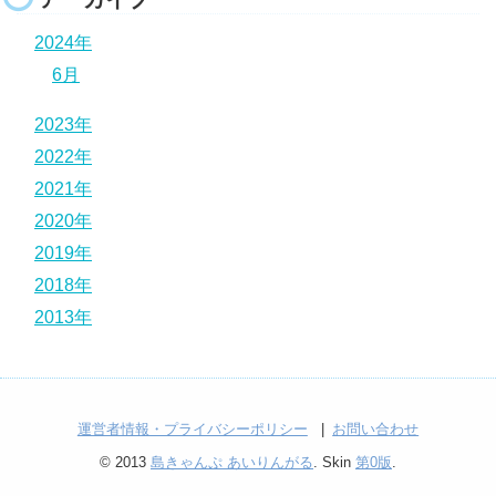
2024年
6月
2023年
2022年
2021年
2020年
2019年
2018年
2013年
運営者情報・プライバシーポリシー
お問い合わせ
© 2013
島きゃんぷ あいりんがる
. Skin
第0版
.