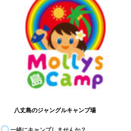
八丈島のジャングルキャンプ場
一緒にキャンプしませんか？