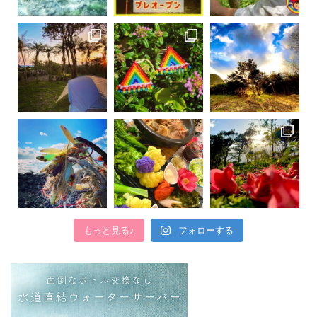
もっと見る♪
フォローする