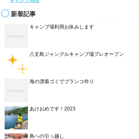
キャンプ用品
新着記事
キャンプ場利用お休みします
八丈島ジャングルキャンプ場プレオープン
海の漂着ゴミでブランコ作り
あけおめです！2023
島への引っ越し