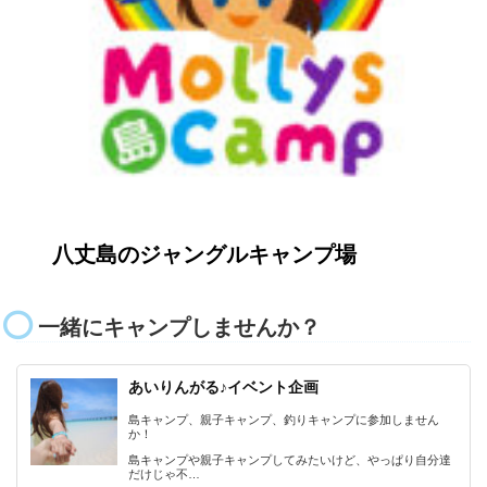
八丈島のジャングルキャンプ場
一緒にキャンプしませんか？
あいりんがる♪イベント企画
島キャンプ、親子キャンプ、釣りキャンプに参加しません
か！
島キャンプや親子キャンプしてみたいけど、やっぱり自分達
だけじゃ不…