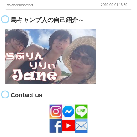
2019-09-04 16:39
www.dellosoft.net
島キャンプ人の自己紹介～
Contact us