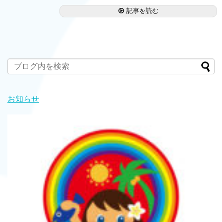
記事を読む
お知らせ