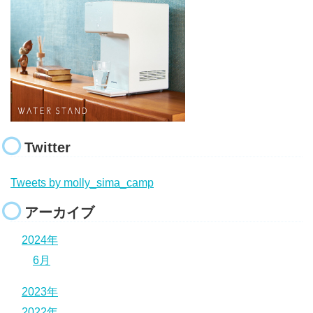
Twitter
Tweets by molly_sima_camp
アーカイブ
2024年
6月
2023年
2022年