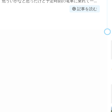
危ういかなと思ったけど予定時刻の電車に乗れて一...
記事を読む