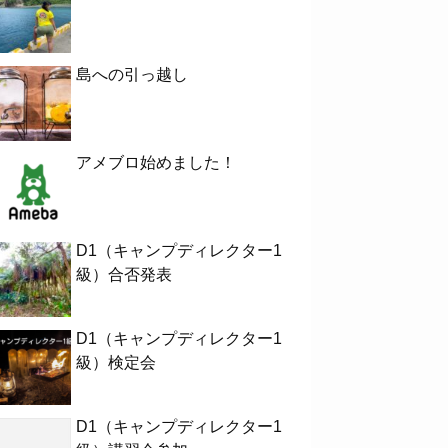
島への引っ越し
アメブロ始めました！
D1（キャンプディレクター1
級）合否発表
D1（キャンプディレクター1
級）検定会
D1（キャンプディレクター1