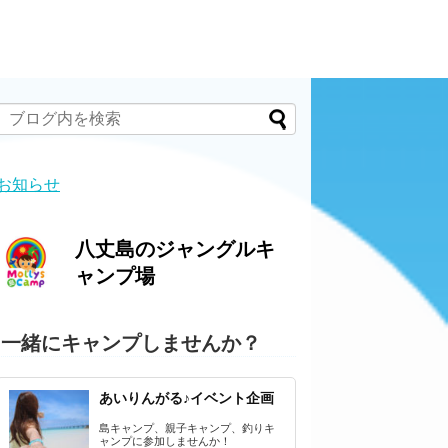
お知らせ
八丈島のジャングルキ
ャンプ場
一緒にキャンプしませんか？
あいりんがる♪イベント企画
島キャンプ、親子キャンプ、釣りキ
ャンプに参加しませんか！