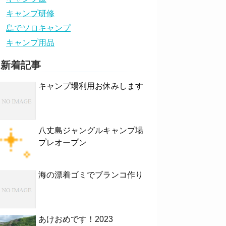
キャンプ研修
島でソロキャンプ
キャンプ用品
新着記事
キャンプ場利用お休みします
八丈島ジャングルキャンプ場
プレオープン
海の漂着ゴミでブランコ作り
あけおめです！2023