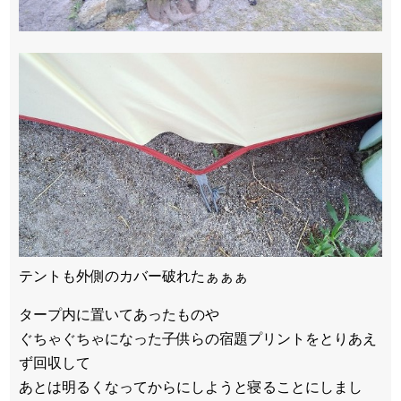
テントも外側のカバー破れたぁぁぁ
タープ内に置いてあったものや
ぐちゃぐちゃになった子供らの宿題プリントをとりあえ
ず回収して
あとは明るくなってからにしようと寝ることにしまし