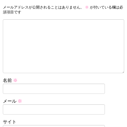
メールアドレスが公開されることはありません。
※
が付いている欄は必
須項目です
名前
※
メール
※
サイト