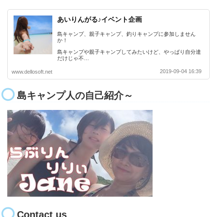
あいりんがる♪イベント企画
島キャンプ、親子キャンプ、釣りキャンプに参加しません
か！
島キャンプや親子キャンプしてみたいけど、やっぱり自分達
だけじゃ不…
2019-09-04 16:39
www.dellosoft.net
島キャンプ人の自己紹介～
Contact us