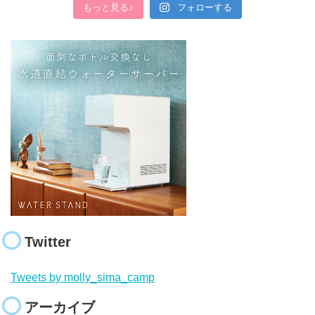
もっと見る♪
フォローする
Twitter
Tweets by molly_sima_camp
アーカイブ