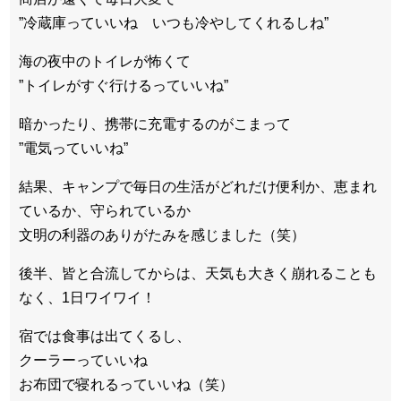
”冷蔵庫っていいね いつも冷やしてくれるしね”
海の夜中のトイレが怖くて
”トイレがすぐ行けるっていいね”
暗かったり、携帯に充電するのがこまって
”電気っていいね”
結果、キャンプで毎日の生活がどれだけ便利か、恵まれ
ているか、守られているか
文明の利器のありがたみを感じました（笑）
後半、皆と合流してからは、天気も大きく崩れることも
なく、1日ワイワイ！
宿では食事は出てくるし、
クーラーっていいね
お布団で寝れるっていいね（笑）