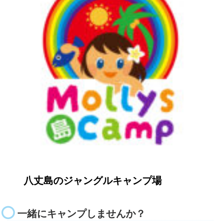
八丈島のジャングルキャンプ場
一緒にキャンプしませんか？