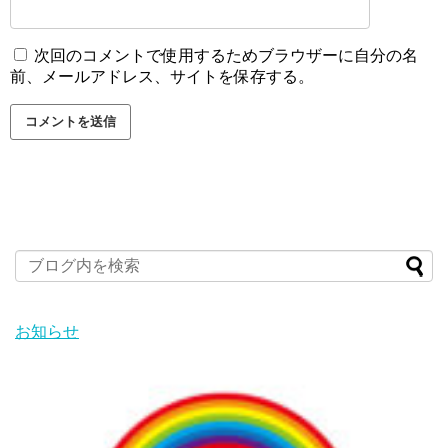
次回のコメントで使用するためブラウザーに自分の名
前、メールアドレス、サイトを保存する。
お知らせ