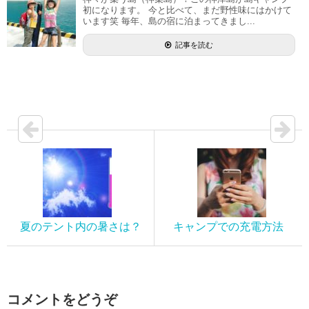
初になります。 今と比べて、まだ野性味にはかけて
います笑 毎年、島の宿に泊まってきまし...
記事を読む
夏のテント内の暑さは？
キャンプでの充電方法
コメントをどうぞ