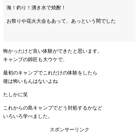
海！釣り！湧き水で焼酎！
お祭りや花火大会もあって、あっという間でした
怖かったけど良い体験ができたと思います。
キャンプの師匠も大ウケで、
最初のキャンプでこれだけの体験をしたら
後は怖いもんはないよね
たしかに笑
これからの島キャンプでどう対処するかなど
いろいろ学べました。
スポンサーリンク