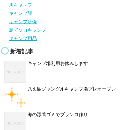
川キャンプ
キャンプ飯
キャンプ研修
島でソロキャンプ
キャンプ用品
新着記事
キャンプ場利用お休みします
八丈島ジャングルキャンプ場プレオープン
海の漂着ゴミでブランコ作り