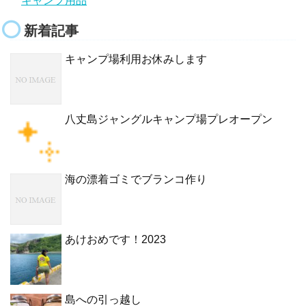
キャンプ用品
新着記事
キャンプ場利用お休みします
八丈島ジャングルキャンプ場プレオープン
海の漂着ゴミでブランコ作り
あけおめです！2023
島への引っ越し