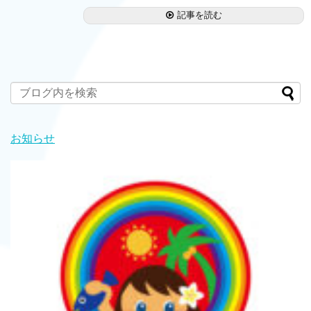
記事を読む
お知らせ