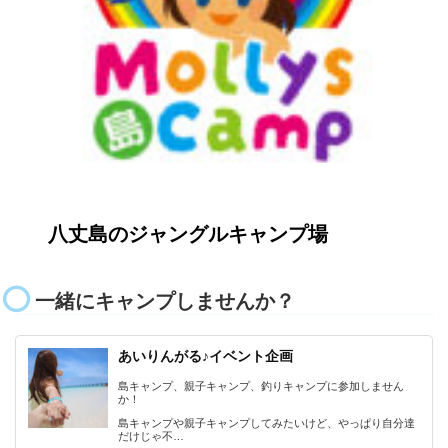
八丈島のジャングルキャンプ場
一緒にキャンプしませんか？
あいりんがる♪イベント企画
島キャンプ、親子キャンプ、釣りキャンプに参加しません
か！
島キャンプや親子キャンプしてみたいけど、やっぱり自分達
だけじゃ不…