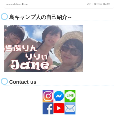
2019-09-04 16:39
www.dellosoft.net
島キャンプ人の自己紹介～
Contact us