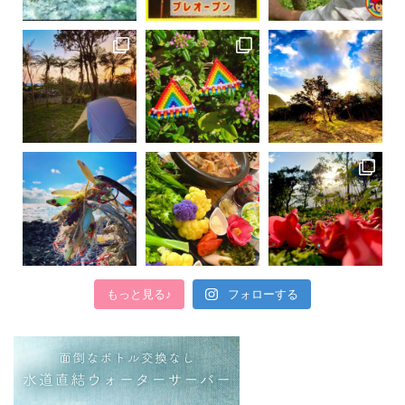
もっと見る♪
フォローする