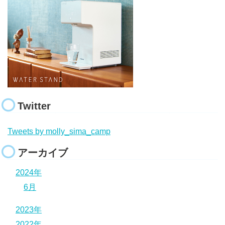
Twitter
Tweets by molly_sima_camp
アーカイブ
2024年
6月
2023年
2022年