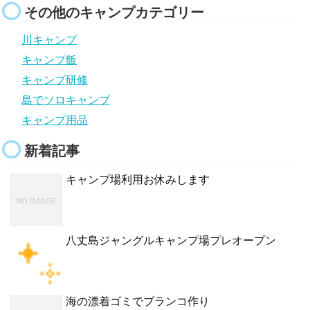
その他のキャンプカテゴリー
川キャンプ
キャンプ飯
キャンプ研修
島でソロキャンプ
キャンプ用品
新着記事
キャンプ場利用お休みします
八丈島ジャングルキャンプ場プレオープン
海の漂着ゴミでブランコ作り