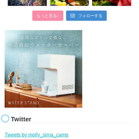
もっと見る♪
フォローする
Twitter
Tweets by molly_sima_camp