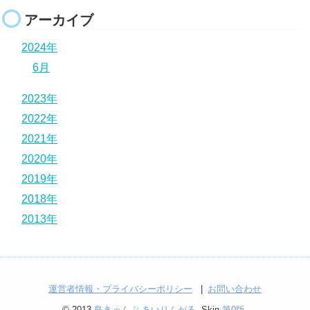
アーカイブ
2024年
6月
2023年
2022年
2021年
2020年
2019年
2018年
2013年
運営者情報・プライバシーポリシー
お問い合わせ
© 2013
島きゃんぷ あいりんがる
. Skin
第0版
.