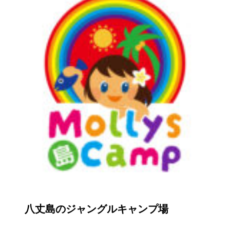
八丈島のジャングルキャンプ場