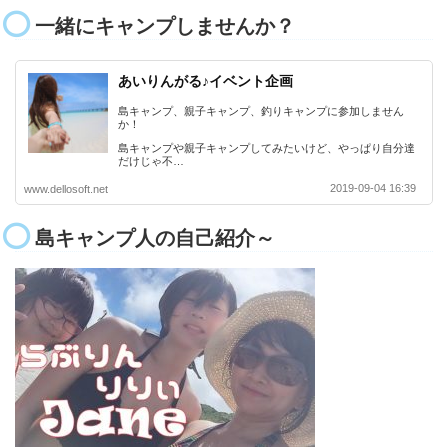
一緒にキャンプしませんか？
あいりんがる♪イベント企画
島キャンプ、親子キャンプ、釣りキャンプに参加しません
か！
島キャンプや親子キャンプしてみたいけど、やっぱり自分達
だけじゃ不…
2019-09-04 16:39
www.dellosoft.net
島キャンプ人の自己紹介～