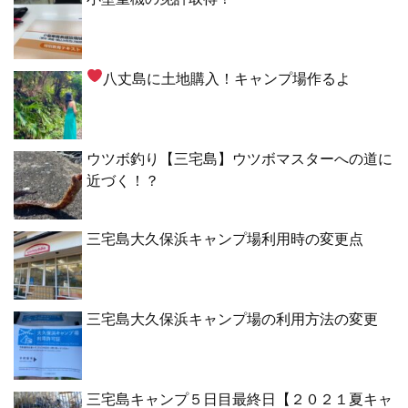
八丈島に土地購入！キャンプ場作るよ
ウツボ釣り【三宅島】ウツボマスターへの道に
近づく！？
三宅島大久保浜キャンプ場利用時の変更点
三宅島大久保浜キャンプ場の利用方法の変更
三宅島キャンプ５日目最終日【２０２１夏キャ