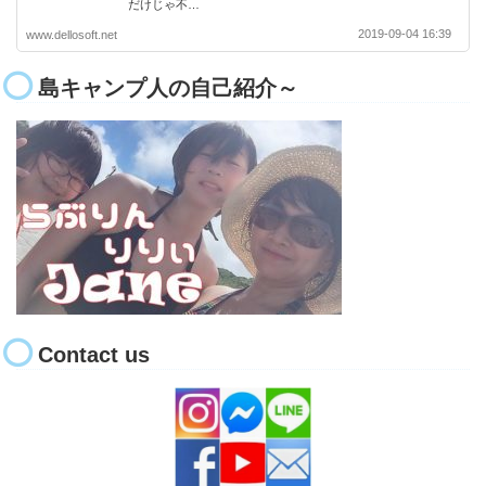
だけじゃ不…
2019-09-04 16:39
www.dellosoft.net
島キャンプ人の自己紹介～
Contact us