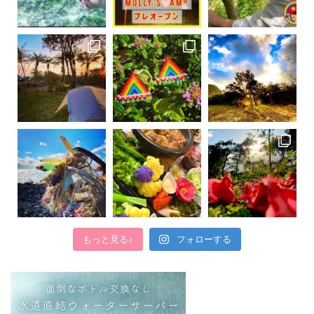
もっと見る♪
フォローする