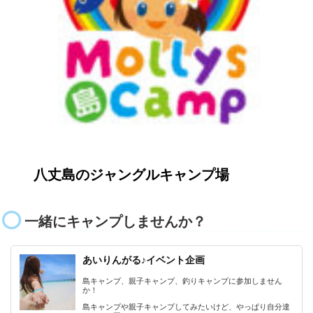
八丈島のジャングルキャンプ場
一緒にキャンプしませんか？
あいりんがる♪イベント企画
島キャンプ、親子キャンプ、釣りキャンプに参加しません
か！
島キャンプや親子キャンプしてみたいけど、やっぱり自分達