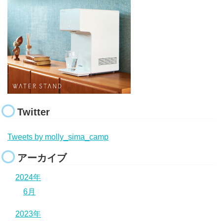
Twitter
Tweets by molly_sima_camp
アーカイブ
2024年
6月
2023年