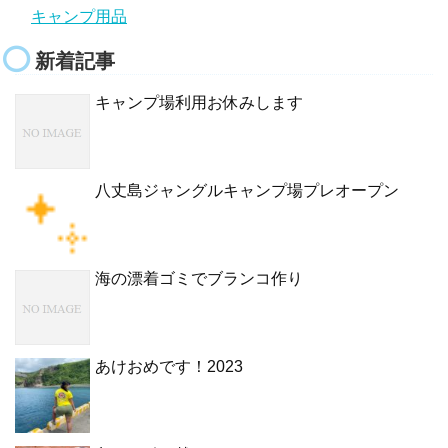
キャンプ用品
新着記事
キャンプ場利用お休みします
八丈島ジャングルキャンプ場プレオープン
海の漂着ゴミでブランコ作り
あけおめです！2023