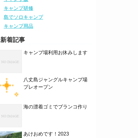
キャンプ研修
島でソロキャンプ
キャンプ用品
新着記事
キャンプ場利用お休みします
八丈島ジャングルキャンプ場
プレオープン
海の漂着ゴミでブランコ作り
あけおめです！2023