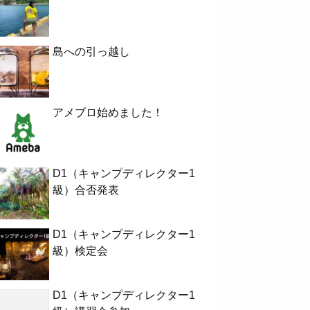
島への引っ越し
アメブロ始めました！
D1（キャンプディレクター1
級）合否発表
D1（キャンプディレクター1
級）検定会
D1（キャンプディレクター1