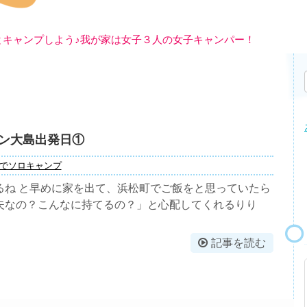
とキャンプしよう♪我が家は女子３人の女子キャンパー！
ン大島出発日①
でソロキャンプ
るね と早めに家を出て、浜松町でご飯をと思っていたら
夫なの？こんなに持てるの？」と心配してくれるりり
記事を読む