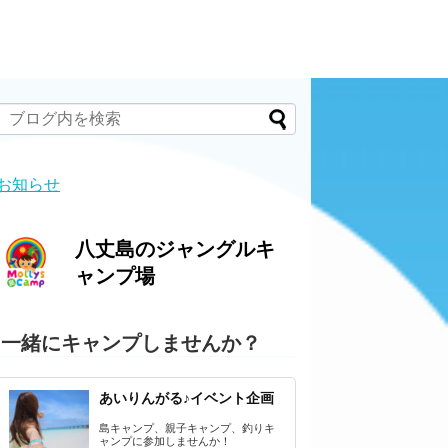
お知らせ
八丈島のジャングルキ
ャンプ場
一緒にキャンプしませんか？
あいりんがる♪イベント企画
島キャンプ、親子キャンプ、釣りキ
ャンプに参加しませんか！