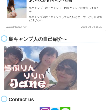
あいりんがる♪イベント企画
島キャンプ、親子キャンプ、釣りキャンプに参加しません
か！
島キャンプや親子キャンプしてみたいけど、やっぱり自分達
だけじゃ不…
2019-09-04 16:39
www.dellosoft.net
島キャンプ人の自己紹介～
Contact us