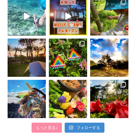
もっと見る♪
フォローする