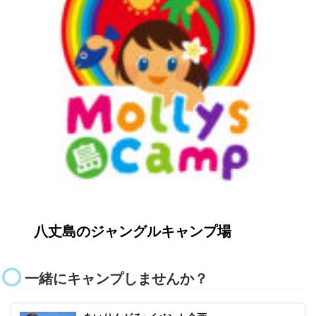
八丈島のジャングルキャンプ場
一緒にキャンプしませんか？