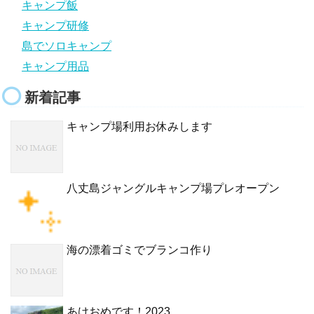
キャンプ飯
キャンプ研修
島でソロキャンプ
キャンプ用品
新着記事
キャンプ場利用お休みします
八丈島ジャングルキャンプ場プレオープン
海の漂着ゴミでブランコ作り
あけおめです！2023