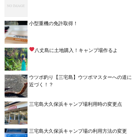
小型重機の免許取得！
八丈島に土地購入！キャンプ場作るよ
ウツボ釣り【三宅島】ウツボマスターへの道に
近づく！？
三宅島大久保浜キャンプ場利用時の変更点
三宅島大久保浜キャンプ場の利用方法の変更