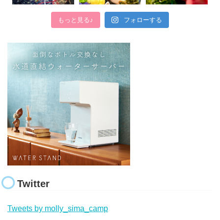
もっと見る♪
フォローする
Twitter
Tweets by molly_sima_camp