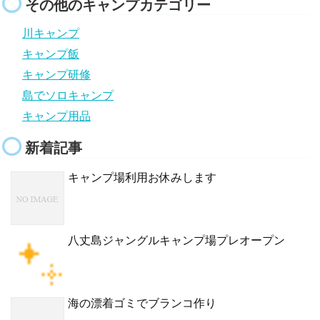
その他のキャンプカテゴリー
川キャンプ
キャンプ飯
キャンプ研修
島でソロキャンプ
キャンプ用品
新着記事
キャンプ場利用お休みします
八丈島ジャングルキャンプ場プレオープン
海の漂着ゴミでブランコ作り