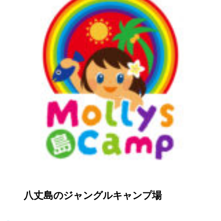
八丈島のジャングルキャンプ場