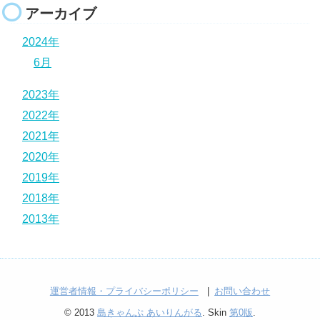
アーカイブ
2024年
6月
2023年
2022年
2021年
2020年
2019年
2018年
2013年
運営者情報・プライバシーポリシー
お問い合わせ
© 2013
島きゃんぷ あいりんがる
. Skin
第0版
.