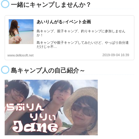
一緒にキャンプしませんか？
あいりんがる♪イベント企画
島キャンプ、親子キャンプ、釣りキャンプに参加しません
か！
島キャンプや親子キャンプしてみたいけど、やっぱり自分達
だけじゃ不…
2019-09-04 16:39
www.dellosoft.net
島キャンプ人の自己紹介～