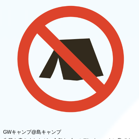
GWキャンプ@島キャンプ