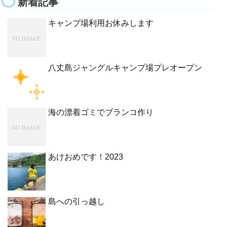
新着記事
キャンプ場利用お休みします
八丈島ジャングルキャンプ場プレオープン
海の漂着ゴミでブランコ作り
あけおめです！2023
島への引っ越し