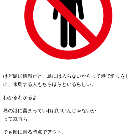
けど島民情報だと、島には入らないからって港で釣りをし
に、来島する人もちらほらといるらしい。
わかるわかるよ
島の港に留まっていればいいんじゃないか
って気持ち。
でも船に乗る時点でアウト。