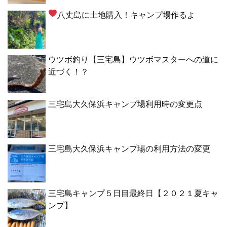
八丈島に土地購入！キャンプ場作るよ
ウツボ釣り【三宅島】ウツボマスターへの道に
近づく！？
三宅島大久保浜キャンプ場利用時の変更点
三宅島大久保浜キャンプ場の利用方法の変更
三宅島キャンプ５日目最終日【２０２１夏キャ
ンプ】