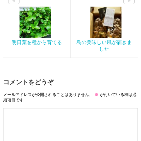
明日葉を種から育てる
島の美味しい風が届きま
した
コメントをどうぞ
メールアドレスが公開されることはありません。
※
が付いている欄は必
須項目です