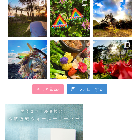
もっと見る♪
フォローする