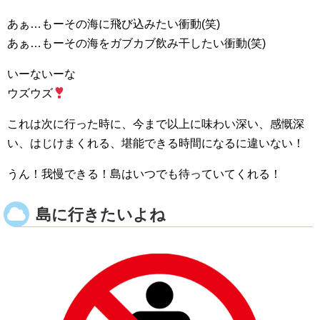
あぁ…もーその海に飛び込みたい衝動(笑)
あぁ…もーその海をガブカブ飲み干したい衝動(笑)
いーないーな
ウズウズ
これは次に行った時に、今まで以上に味わい深い、感慨深
い、はじけまくれる、堪能できる時間になるに違いない！
うん！我慢できる！島はいつでも待っていてくれる！
島に行きたいよね