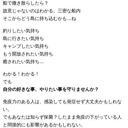
船で撒き散らしたら？
故意じゃないのはわかる。三密な船内
そこからどう島に持ち込むかも…ね
釣りしたい気持ち
島に行きたい気持ち
キャンプしたい気持ち
もう開放されたい気持ち
癒されたい気持ち…
わかる！わかる！
でも
自分の好きな事、やりたい事を守りませんか？
免疫力のある人は、感染しても発症せず大丈夫かもしれな
い。
でもあなたは知らず保菌？したまま免疫の下がっている人
と間接的にも影響があるかもしれない。