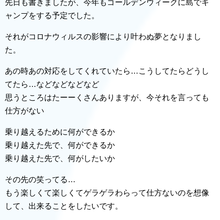
先日も書きましたが、今年もゴールデンウィークに島でキ
ャンプをする予定でした。
それがコロナウィルスの影響により叶わぬ夢となりまし
た。
あの時あの対応をしてくれていたら…こうしてたらどうし
てたら…などなどなどなど
思うところはたーーくさんありますが、今それを言っても
仕方がない
乗り越えるために何ができるか
乗り越えた先で、何ができるか
乗り越えた先で、何がしたいか
その先の笑ってる…
もう楽しくて楽しくてゲラゲラわらって仕方ないのを想像
して、出来ることをしたいです。