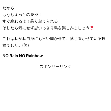
だから
もうちょっとの我慢！
すぐ終わるよ！乗り越えられる！
そしたら気にせず思いっきり島を楽しみましょう
これは私が私自身にも言い聞かせて、落ち着かせている投
稿でした。(笑)
NO Rain NO Rainbow
スポンサーリンク