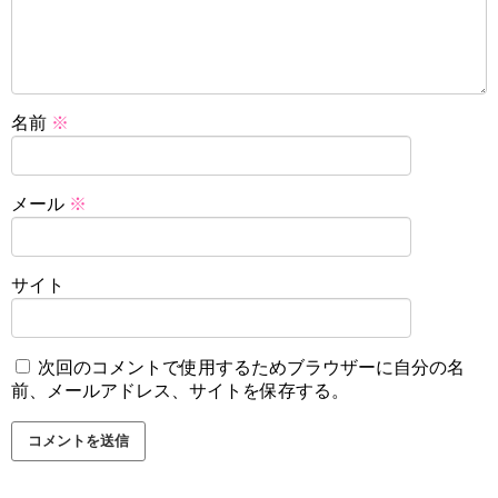
名前
※
メール
※
サイト
次回のコメントで使用するためブラウザーに自分の名
前、メールアドレス、サイトを保存する。