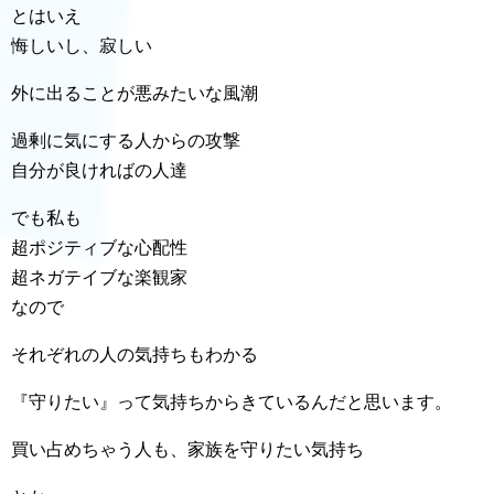
とはいえ
悔しいし、寂しい
外に出ることが悪みたいな風潮
過剰に気にする人からの攻撃
自分が良ければの人達
でも私も
超ポジティブな心配性
超ネガテイブな楽観家
なので
それぞれの人の気持ちもわかる
『守りたい』って気持ちからきているんだと思います。
買い占めちゃう人も、家族を守りたい気持ち