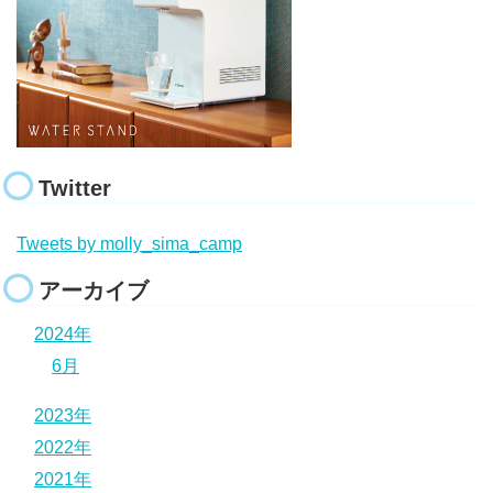
Twitter
Tweets by molly_sima_camp
アーカイブ
2024年
6月
2023年
2022年
2021年