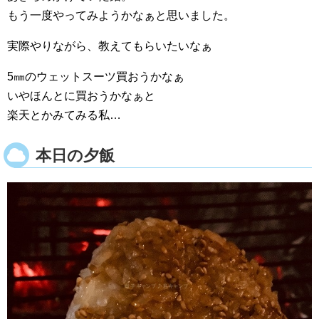
もう一度やってみようかなぁと思いました。
実際やりながら、教えてもらいたいなぁ
5㎜のウェットスーツ買おうかなぁ
いやほんとに買おうかなぁと
楽天とかみてみる私…
本日の夕飯