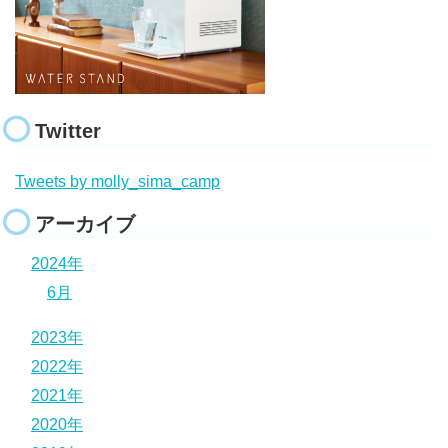
Twitter
Tweets by molly_sima_camp
アーカイブ
2024年
6月
2023年
2022年
2021年
2020年