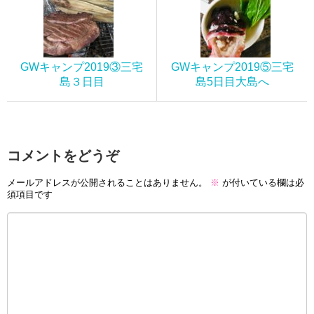
GWキャンプ2019③三宅
GWキャンプ2019⑤三宅
島３日目
島5日目大島へ
コメントをどうぞ
メールアドレスが公開されることはありません。
※
が付いている欄は必
須項目です