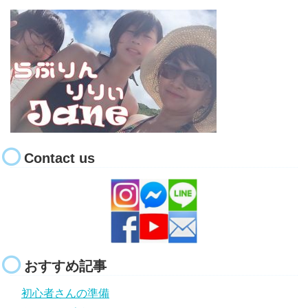
Contact us
おすすめ記事
初心者さんの準備