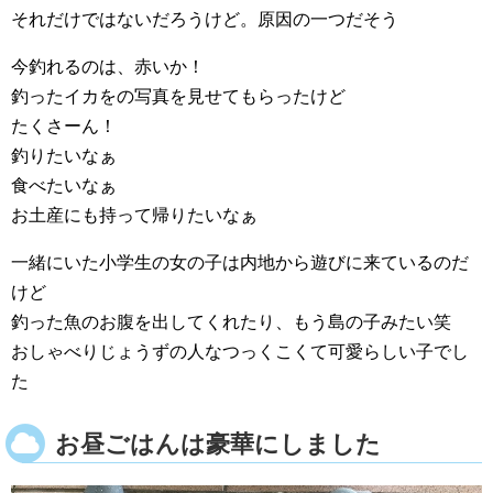
それだけではないだろうけど。原因の一つだそう
今釣れるのは、赤いか！
釣ったイカをの写真を見せてもらったけど
たくさーん！
釣りたいなぁ
食べたいなぁ
お土産にも持って帰りたいなぁ
一緒にいた小学生の女の子は内地から遊びに来ているのだ
けど
釣った魚のお腹を出してくれたり、もう島の子みたい笑
おしゃべりじょうずの人なつっくこくて可愛らしい子でし
た
お昼ごはんは豪華にしました