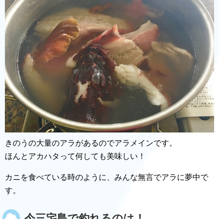
きのうの大量のアラがあるのでアラメインです。
ほんとアカハタって何しても美味しい！
カニを食べている時のように、みんな無言でアラに夢中で
す。
今三宅島で釣れるのは！