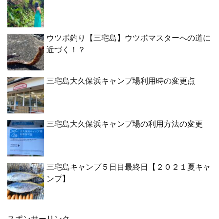
ウツボ釣り【三宅島】ウツボマスターへの道に
近づく！？
三宅島大久保浜キャンプ場利用時の変更点
三宅島大久保浜キャンプ場の利用方法の変更
三宅島キャンプ５日目最終日【２０２１夏キャ
ンプ】
スポンサーリンク