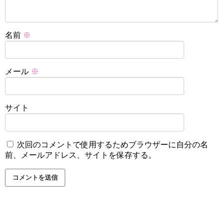
名前
※
メール
※
サイト
次回のコメントで使用するためブラウザーに自分の名
前、メールアドレス、サイトを保存する。