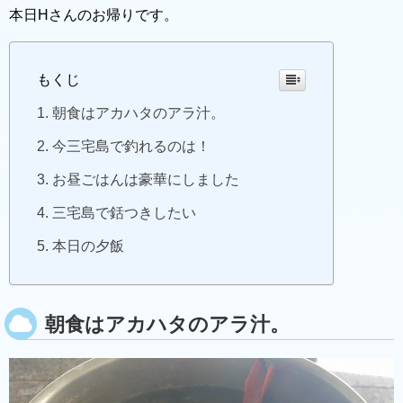
本日Hさんのお帰りです。
もくじ
朝食はアカハタのアラ汁。
今三宅島で釣れるのは！
お昼ごはんは豪華にしました
三宅島で銛つきしたい
本日の夕飯
朝食はアカハタのアラ汁。