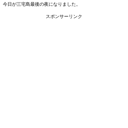
今日が三宅島最後の夜になりました。
スポンサーリンク