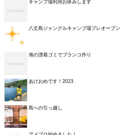
キャンプ場利用お休みします
八丈島ジャングルキャンプ場プレオープン
海の漂着ゴミでブランコ作り
あけおめです！2023
島への引っ越し
アメブロ始めました！