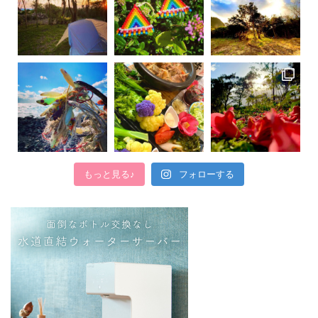
もっと見る♪
フォローする