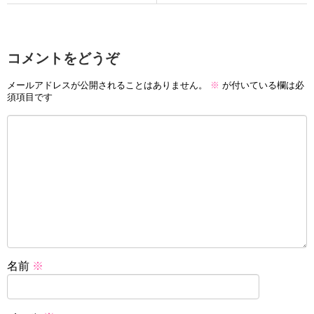
コメントをどうぞ
メールアドレスが公開されることはありません。
※
が付いている欄は必
須項目です
名前
※