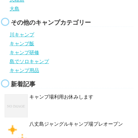
大島
その他のキャンプカテゴリー
川キャンプ
キャンプ飯
キャンプ研修
島でソロキャンプ
キャンプ用品
新着記事
キャンプ場利用お休みします
八丈島ジャングルキャンプ場プレオープン