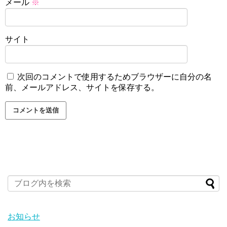
メール
※
サイト
次回のコメントで使用するためブラウザーに自分の名
前、メールアドレス、サイトを保存する。
お知らせ