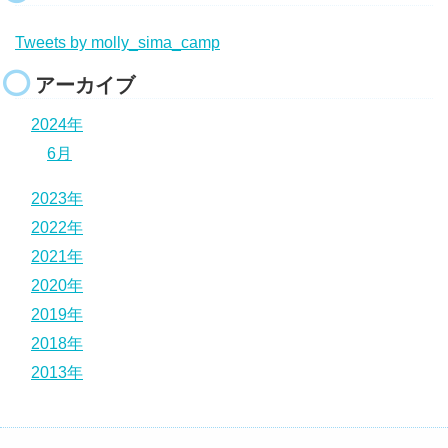
Tweets by molly_sima_camp
アーカイブ
2024年
6月
2023年
2022年
2021年
2020年
2019年
2018年
2013年