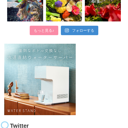
もっと見る♪
フォローする
Twitter