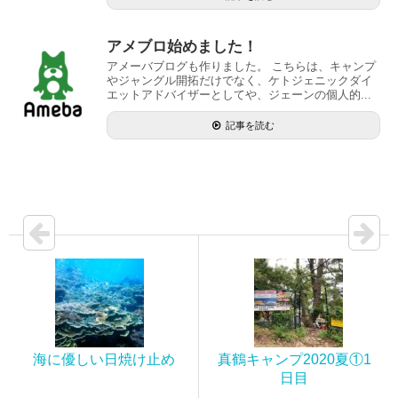
アメブロ始めました！
アメーバブログも作りました。 こちらは、キャンプ
やジャングル開拓だけでなく、ケトジェニックダイ
エットアドバイザーとしてや、ジェーンの個人的...
記事を読む
海に優しい日焼け止め
真鶴キャンプ2020夏①1
日目