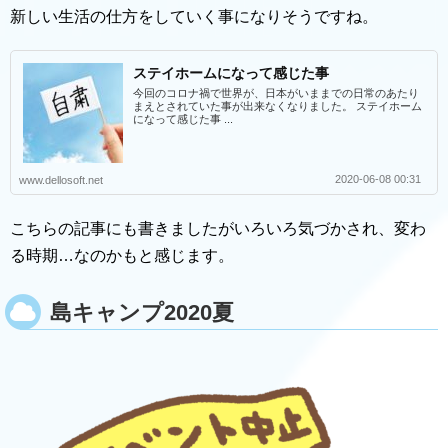
新しい生活の仕方をしていく事になりそうですね。
ステイホームになって感じた事
今回のコロナ禍で世界が、日本がいままでの日常のあたり
まえとされていた事が出来なくなりました。 ステイホーム
になって感じた事 ...
2020-06-08 00:31
www.dellosoft.net
こちらの記事にも書きましたがいろいろ気づかされ、変わ
る時期…なのかもと感じます。
島キャンプ2020夏